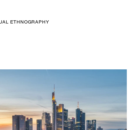
SUAL ETHNOGRAPHY