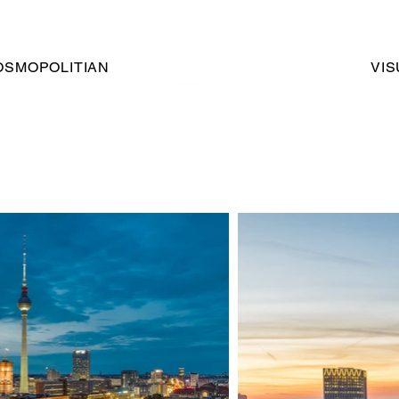
OSMOPOLITIAN
VI